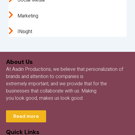
Social Media
Marketing
INsight
About Us
At Aadin Productions, we believe that personalization of
brands and attention to companies is
extremely important, and we provide that for the
businesses that collaborate with us. Making
you look good, makes us look good.
Read more
Quick Links