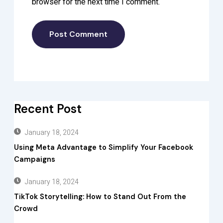
browser for the next time I comment.
Recent Post
January 18, 2024
Using Meta Advantage to Simplify Your Facebook
Campaigns
January 18, 2024
TikTok Storytelling: How to Stand Out From the
Crowd