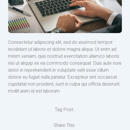
Consectetur adipiscing elit, sed do eiusmod tempor
incididunt ut labore et dolore magna aliqua. Ut enim ad
minim veniam, quis nostrud exercitation ullamco laboris
nisi ut aliquip ex ea commodo consequat. Duis aute irure
dolor in reprehenderit in voluptate velit esse cillum
dolore eu fugiat nulla pariatur. Excepteur sint occaecat
cupidatat non proident, sunt in culpa qui officia deserunt
mollit anim id est laborum
Tag Post :
Share This :