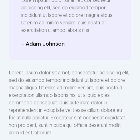
Lorem ipsum dolor sit amet, consectetur
adipiscing elit, sed do eiusmod tempor
incididunt ut labore et dolore magna aliqua.
Ut enim ad minim veniam, quis nostrud
exercitation ullamco laboris nisi
- Adam Johnson
Lorem ipsum dolor sit amet, consectetur adipiscing elit,
sed do eiusmod tempor incididunt ut labore et dolore
magna aliqua. Ut enim ad minim veniam, quis nostrud
exercitation ullamco laboris nisi ut aliquip ex ea
commodo consequat. Duis aute irure dolor in
reprehenderit in voluptate velit esse cillum dolore eu
fugiat nulla pariatur. Excepteur sint occaecat cupidatat
non proident, sunt in culpa qui officia deserunt mollit
anim id est laborum