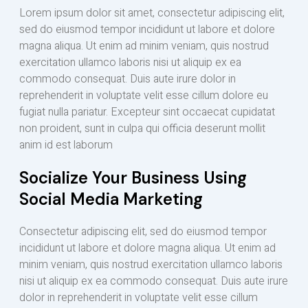
Lorem ipsum dolor sit amet, consectetur adipiscing elit,
sed do eiusmod tempor incididunt ut labore et dolore
magna aliqua. Ut enim ad minim veniam, quis nostrud
exercitation ullamco laboris nisi ut aliquip ex ea
commodo consequat. Duis aute irure dolor in
reprehenderit in voluptate velit esse cillum dolore eu
fugiat nulla pariatur. Excepteur sint occaecat cupidatat
non proident, sunt in culpa qui officia deserunt mollit
anim id est laborum
Socialize Your Business Using
Social Media Marketing
Consectetur adipiscing elit, sed do eiusmod tempor
incididunt ut labore et dolore magna aliqua. Ut enim ad
minim veniam, quis nostrud exercitation ullamco laboris
nisi ut aliquip ex ea commodo consequat. Duis aute irure
dolor in reprehenderit in voluptate velit esse cillum