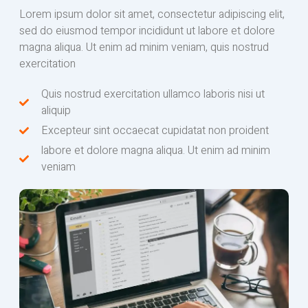
Lorem ipsum dolor sit amet, consectetur adipiscing elit,
sed do eiusmod tempor incididunt ut labore et dolore
magna aliqua. Ut enim ad minim veniam, quis nostrud
exercitation
Quis nostrud exercitation ullamco laboris nisi ut
aliquip
Excepteur sint occaecat cupidatat non proident
labore et dolore magna aliqua. Ut enim ad minim
veniam