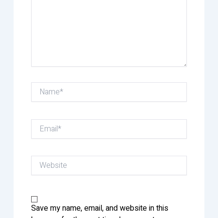
Name*
Email*
Website
Save my name, email, and website in this