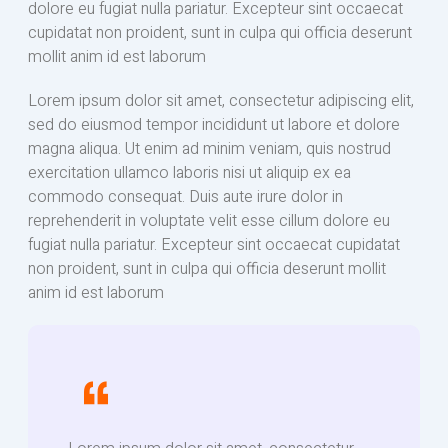
dolore eu fugiat nulla pariatur. Excepteur sint occaecat
cupidatat non proident, sunt in culpa qui officia deserunt
mollit anim id est laborum
Lorem ipsum dolor sit amet, consectetur adipiscing elit,
sed do eiusmod tempor incididunt ut labore et dolore
magna aliqua. Ut enim ad minim veniam, quis nostrud
exercitation ullamco laboris nisi ut aliquip ex ea
commodo consequat. Duis aute irure dolor in
reprehenderit in voluptate velit esse cillum dolore eu
fugiat nulla pariatur. Excepteur sint occaecat cupidatat
non proident, sunt in culpa qui officia deserunt mollit
anim id est laborum