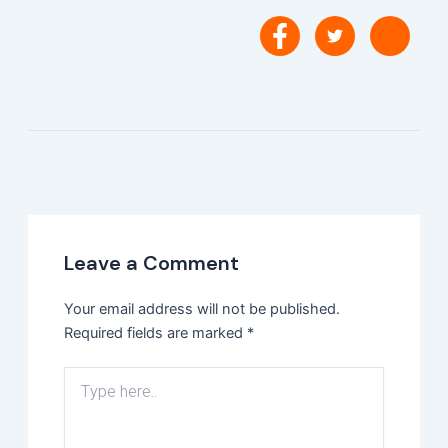
Leave a Comment
Your email address will not be published.
Required fields are marked
*
Type
here..